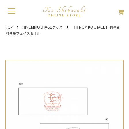
TOP
HINOMIKO UTAGEグッズ
【HINOMIKO UTAGE】 再生素
材使用フェイスタオル