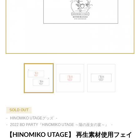
SOLD OUT
-
HINOMIKO UTAGEグッズ
-
-
2022 BD PARTY『HINOMIKO UTAGE ～陽の巫女の宴～』
-
【HINOMIKO UTAGE】 再生素材使用フェイ