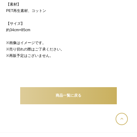
【素材】
PET再生素材、コットン
【サイズ】
約34cm×85cm
※画像はイメージです。
※売り切れの際はご了承ください。
※再販予定はございません。
商品一覧に戻る