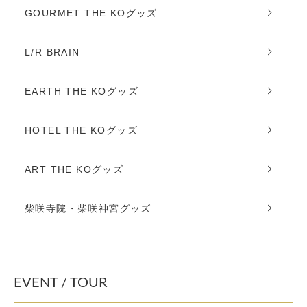
GOURMET THE KOグッズ
L/R BRAIN
EARTH THE KOグッズ
HOTEL THE KOグッズ
ART THE KOグッズ
柴咲寺院・柴咲神宮グッズ
EVENT / TOUR