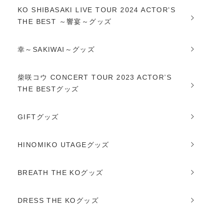
KO SHIBASAKI LIVE TOUR 2024 ACTOR'S
THE BEST ～響宴～グッズ
幸～SAKIWAI～グッズ
柴咲コウ CONCERT TOUR 2023 ACTOR’S
THE BESTグッズ
GIFTグッズ
HINOMIKO UTAGEグッズ
BREATH THE KOグッズ
DRESS THE KOグッズ