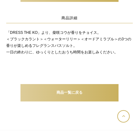
商品詳細
「DRESS THE KO」より、柴咲コウが香りをチョイス。
＜ブラックカラント＞＜ウォーターリリー＞＜オードアミラブル＞の3つの
香りが楽しめるフレグランスバスソルト。
一日の終わりに、ゆっくりとしたおうち時間をお楽しみください。
商品一覧に戻る