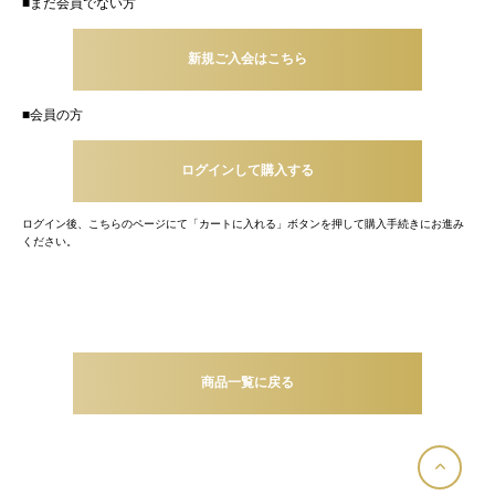
■まだ会員でない方
新規ご入会はこちら
■会員の方
ログインして購入する
ログイン後、こちらのページにて「カートに入れる」ボタンを押して購入手続きにお進み
ください。
商品一覧に戻る