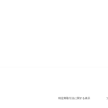
特定商取引法に関する表示