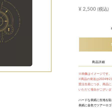
¥
2,500
(税込)
商品詳細
※画像はイメージです。
※商品の発送は2024年
受注生産につき、商品に
いただく場合がございま
ハードな表紙に生地を貼
表紙に金色でツアーロゴ