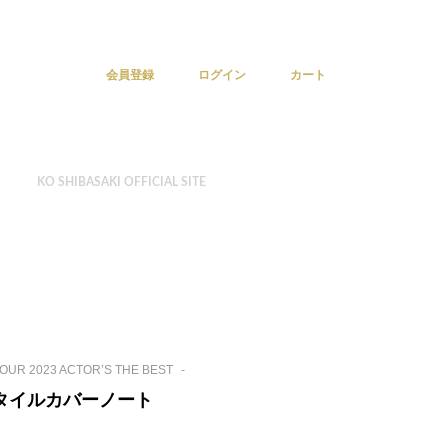
会員登録
ログイン
カート
KO SHIBASAKI OFFICIAL SITE
R 2023 ACTOR’S THE BEST
-
スタイルカバーノート