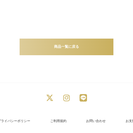
商品一覧に戻る
プライバシーポリシー
ご利用規約
お問い合わせ
お支