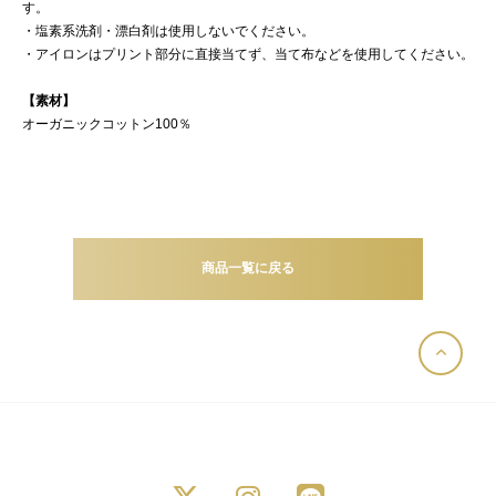
す。
・塩素系洗剤・漂白剤は使用しないでください。
・アイロンはプリント部分に直接当てず、当て布などを使用してください。
【素材】
オーガニックコットン100％
商品一覧に戻る