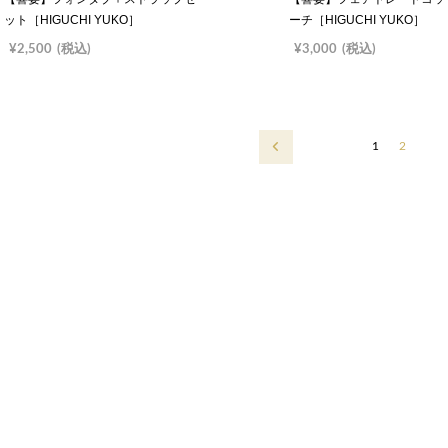
ット［HIGUCHI YUKO］
ーチ［HIGUCHI YUKO］
¥2,500
(税込)
¥3,000
(税込)
1
2