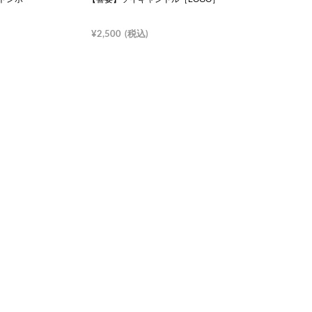
¥2,500
(税込)