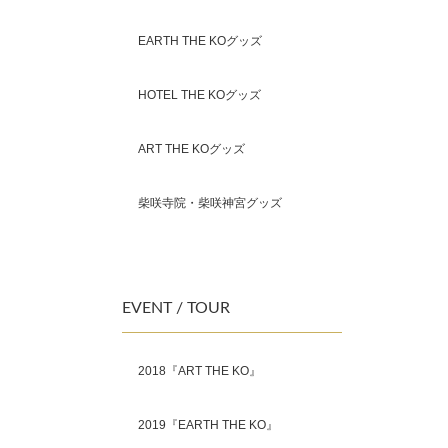
EARTH THE KOグッズ
HOTEL THE KOグッズ
ART THE KOグッズ
柴咲寺院・柴咲神宮グッズ
EVENT / TOUR
2018『ART THE KO』
2019『EARTH THE KO』