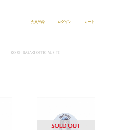
会員登録
ログイン
カート
KO SHIBASAKI OFFICIAL SITE
SOLD OUT