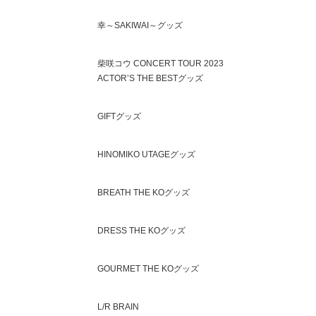
幸～SAKIWAI～グッズ
柴咲コウ CONCERT TOUR 2023
ACTOR’S THE BESTグッズ
GIFTグッズ
HINOMIKO UTAGEグッズ
BREATH THE KOグッズ
DRESS THE KOグッズ
GOURMET THE KOグッズ
L/R BRAIN